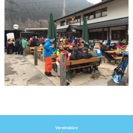
Vereinsbüro