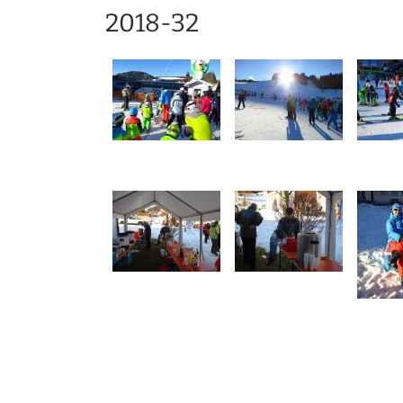
2018-32